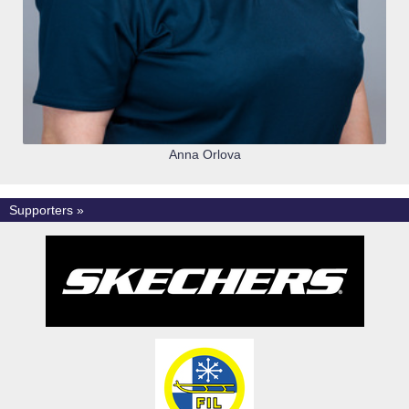
Anna Orlova
Supporters »