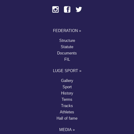
FEDERATION »
Structure
Statute
Documents
FIL
LUGE SPORT »
Gallery
Sport
History
Terms
Tracks
Athletes
Hall of fame
MEDIA »