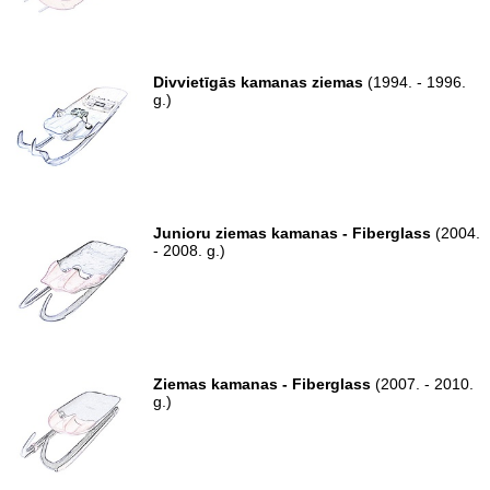
Divvietīgās kamanas ziemas
(1994. - 1996.
g.)
Junioru ziemas kamanas - Fiberglass
(2004.
- 2008. g.)
Ziemas kamanas - Fiberglass
(2007. - 2010.
g.)