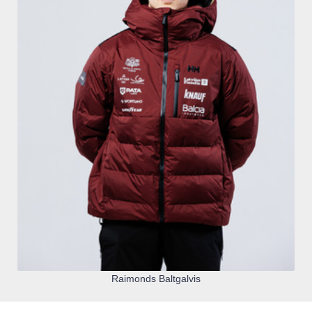
Raimonds Baltgalvis