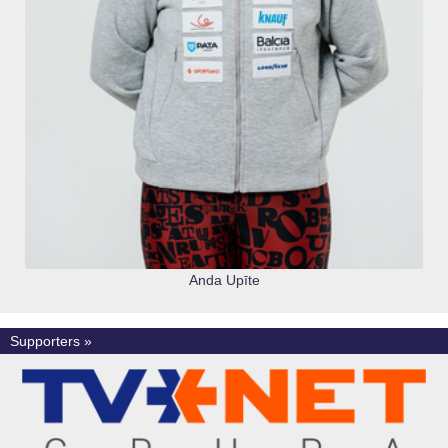
Anda Upīte
Supporters »