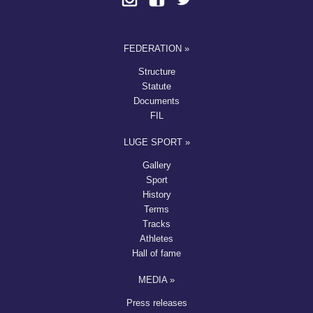
FEDERATION »
Structure
Statute
Documents
FIL
LUGE SPORT »
Gallery
Sport
History
Terms
Tracks
Athletes
Hall of fame
MEDIA »
Press releases