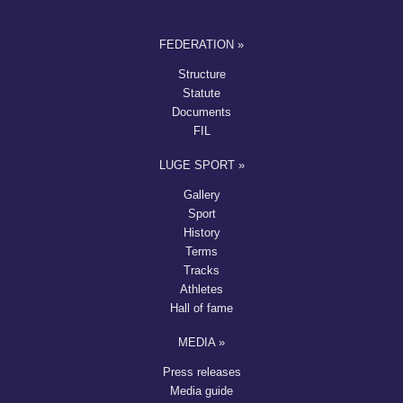
FEDERATION »
Structure
Statute
Documents
FIL
LUGE SPORT »
Gallery
Sport
History
Terms
Tracks
Athletes
Hall of fame
MEDIA »
Press releases
Media guide