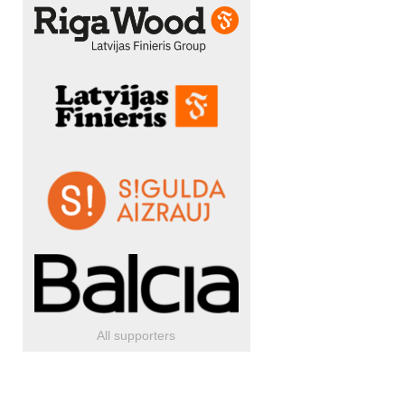
All supporters