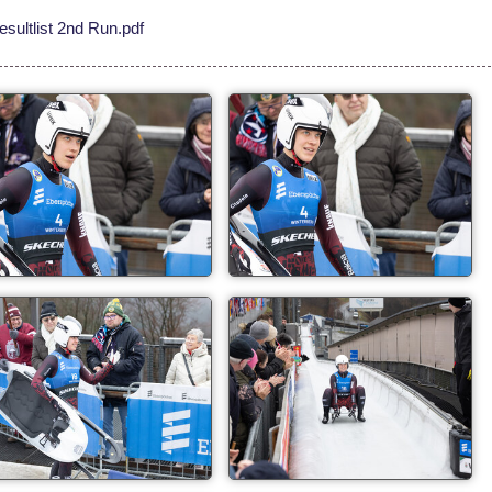
ultlist 2nd Run.pdf