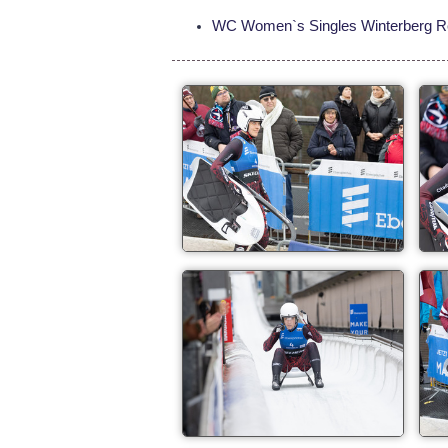
WC Women`s Singles Winterberg Res