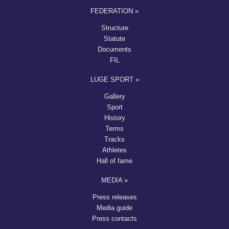
FEDERATION »
Structure
Statute
Documents
FIL
LUGE SPORT »
Gallery
Sport
History
Terms
Tracks
Athletes
Hall of fame
MEDIA »
Press releases
Media guide
Press contacts