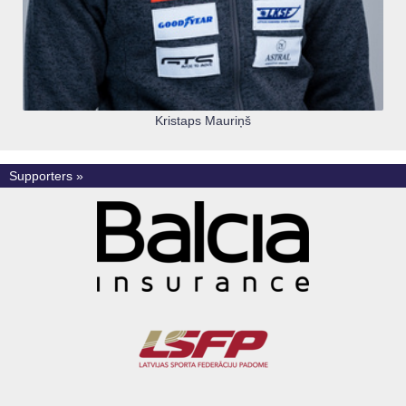
Kristaps Mauriņš
Supporters »