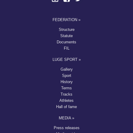
FEDERATION »
Structure
Statute
Documents
FIL
LUGE SPORT »
Gallery
Sport
History
Terms
Tracks
Athletes
Hall of fame
MEDIA »
Press releases