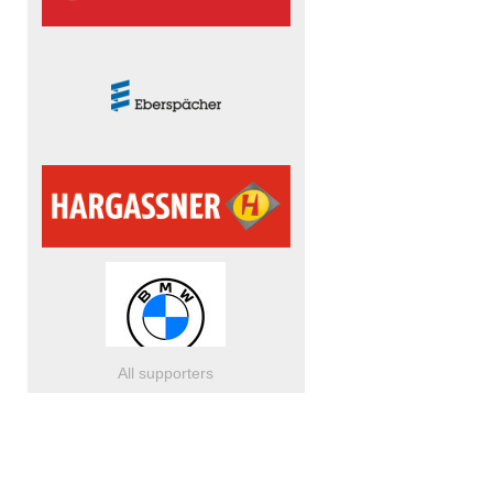
All supporters