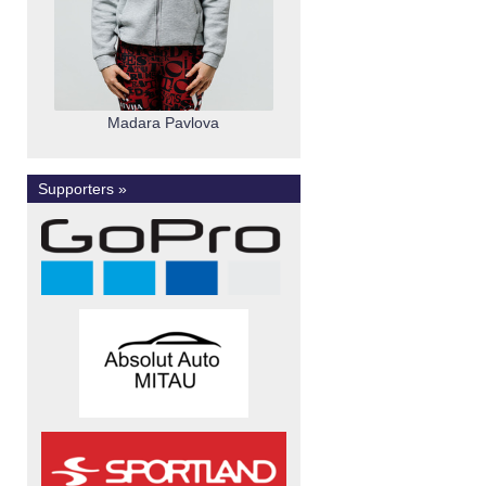
Madara Pavlova
Supporters »