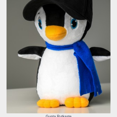
Gunta Rutkaste