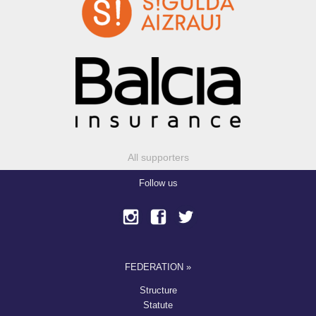
All supporters
Follow us
FEDERATION »
Structure
Statute