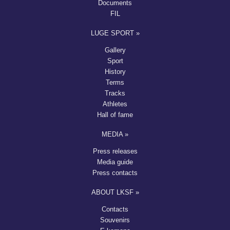
Documents
FIL
LUGE SPORT »
Gallery
Sport
History
Terms
Tracks
Athletes
Hall of fame
MEDIA »
Press releases
Media guide
Press contacts
ABOUT LKSF »
Contacts
Souvenirs