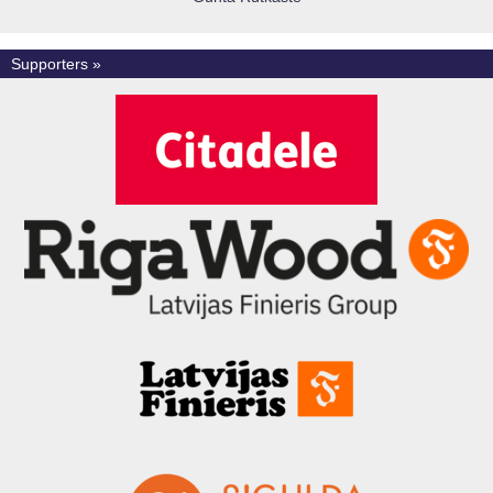
Supporters »