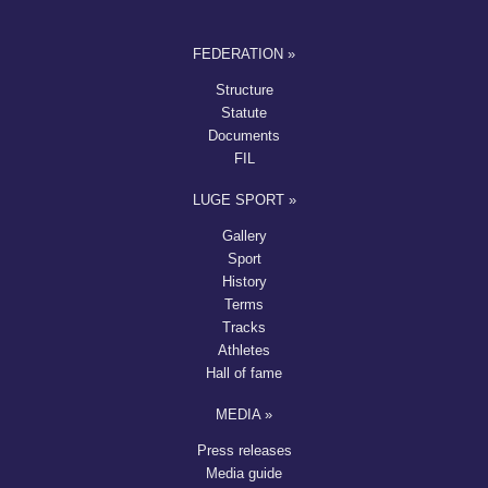
FEDERATION »
Structure
Statute
Documents
FIL
LUGE SPORT »
Gallery
Sport
History
Terms
Tracks
Athletes
Hall of fame
MEDIA »
Press releases
Media guide