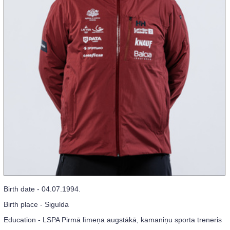
Birth date - 04.07.1994.
Birth place - Sigulda
Education - LSPA Pirmā līmeņa augstākā, kamaniņu sporta treneris