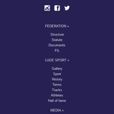
FEDERATION »
Structure
Statute
Documents
FIL
LUGE SPORT »
Gallery
Sport
History
Terms
Tracks
Athletes
Hall of fame
MEDIA »