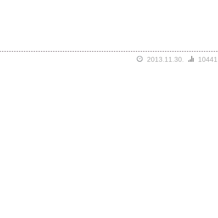
2013.11.30.
10441