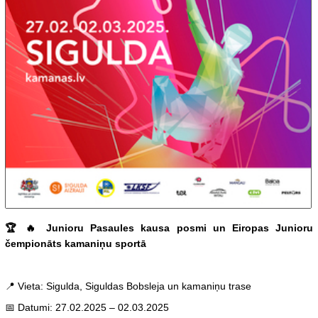
🏆 🔥 Junioru Pasaules kausa posmi un Eiropas Junioru
čempionāts kamaniņu sportā
📍 Vieta: Sigulda, Siguldas Bobsleja un kamaniņu trase
📅 Datumi: 27.02.2025 – 02.03.2025