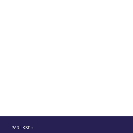
PAR LKSF »