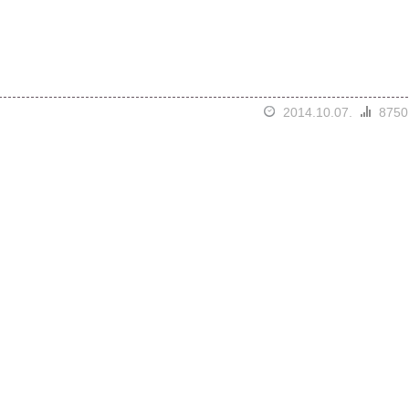
2014.10.07.
8750