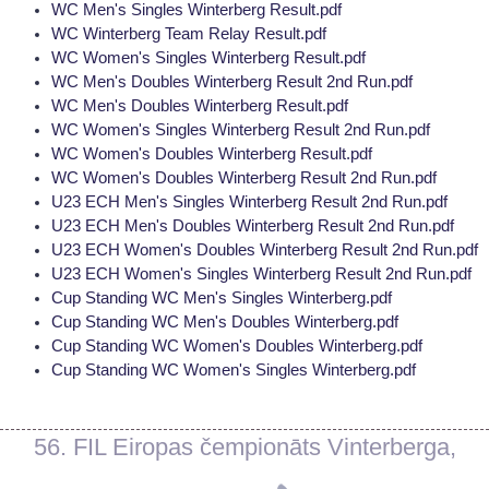
WC Men's Singles Winterberg Result.pdf
WC Winterberg Team Relay Result.pdf
WC Women's Singles Winterberg Result.pdf
WC Men's Doubles Winterberg Result 2nd Run.pdf
WC Men's Doubles Winterberg Result.pdf
WC Women's Singles Winterberg Result 2nd Run.pdf
WC Women's Doubles Winterberg Result.pdf
WC Women's Doubles Winterberg Result 2nd Run.pdf
U23 ECH Men's Singles Winterberg Result 2nd Run.pdf
U23 ECH Men's Doubles Winterberg Result 2nd Run.pdf
U23 ECH Women's Doubles Winterberg Result 2nd Run.pdf
U23 ECH Women's Singles Winterberg Result 2nd Run.pdf
Cup Standing WC Men's Singles Winterberg.pdf
Cup Standing WC Men's Doubles Winterberg.pdf
Cup Standing WC Women's Doubles Winterberg.pdf
Cup Standing WC Women's Singles Winterberg.pdf
56. FIL Eiropas čempionāts Vinterberga,