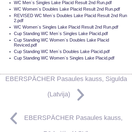
WC Men`s Singles Lake Placid Result 2nd Run.pdf
WC Women`s Doubles Lake Placid Result 2nd Run.pdf
REVISED WC Men`s Doubles Lake Placid Result 2nd Run
2.pdf
WC Women`s Singles Lake Placid Result 2nd Run.pdf
Cup Standing WC Men`s Singles Lake Placid.pdf
Cup Standing WC Women`s Doubles Lake Placid
Reviced.pdf
Cup Standing WC Men`s Doubles Lake Placid.pdf
Cup Standing WC Women`s Singles Lake Placid.pdf
EBERSPÄCHER Pasaules kauss, Sigulda
(Latvija)
EBERSPÄCHER Pasaules kauss,