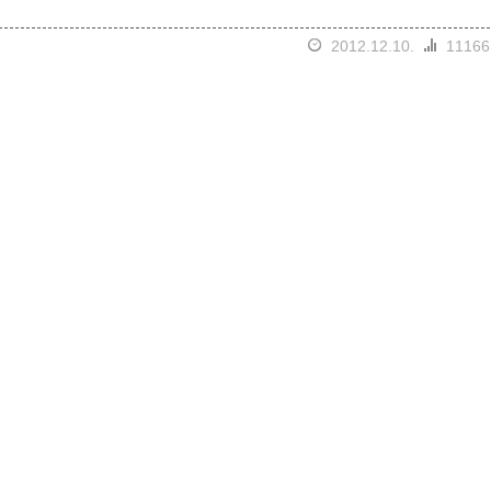
2012.12.10.
11166