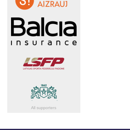
All supporters