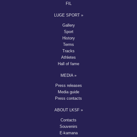
FIL
LUGE SPORT »
Gallery
Sport
History
Terms
Tracks
Athletes
Hall of fame
MEDIA »
Press releases
Media guide
Press contacts
ABOUT LKSF »
Contacts
Souvenirs
E-kamana