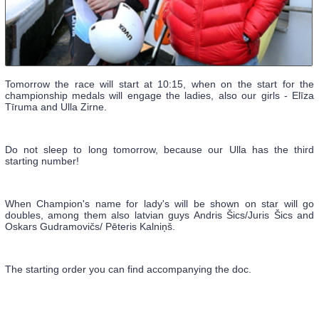
Tomorrow the race will start at 10:15, when on the start for the
championship medals will engage the ladies, also our girls - Elīza
Tīruma and Ulla Zirne.
Do not sleep to long tomorrow, because our Ulla has the third
starting number!
When Champion's name for lady's will be shown on star will go
doubles, among them also latvian guys Andris Šics/Juris Šics and
Oskars Gudramovičs/ Pēteris Kalniņš.
The starting order you can find accompanying the doc.