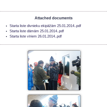
Attached documents
Starta liste divnieku ekipāžām 25.01.2014..pdf
Starta liste dāmām 25.01.2014..pdf
Starta liste vīriem 26.01.2014..pdf