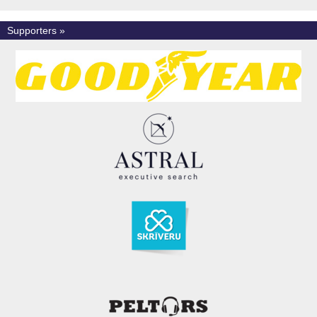
Supporters »