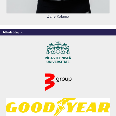
Zane Kaluma
Atbalstītāji »