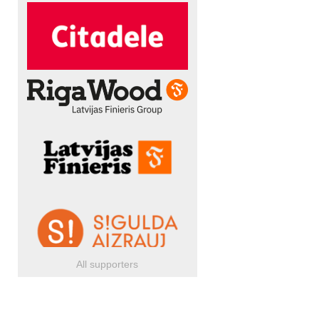
All supporters