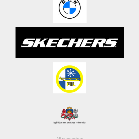
All supporters