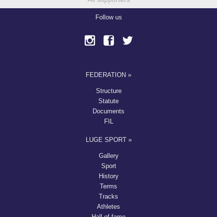
Follow us
FEDERATION »
Structure
Statute
Documents
FIL
LUGE SPORT »
Gallery
Sport
History
Terms
Tracks
Athletes
Hall of fame