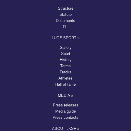
Structure
Statute
Documents
FIL
LUGE SPORT »
Gallery
Sport
History
Terms
Tracks
Athletes
Hall of fame
MEDIA »
Press releases
Media guide
Press contacts
ABOUT LKSF »