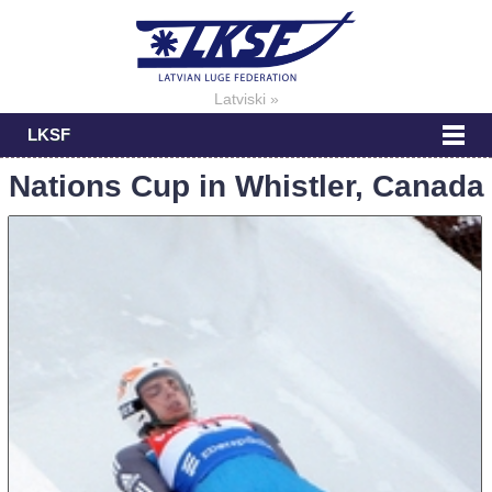
Latviski »
LKSF
Nations Cup in Whistler, Canada