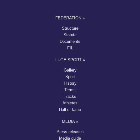
FEDERATION »
Structure
Statute
Documents
FIL
LUGE SPORT »
Gallery
Sport
History
Terms
Tracks
Athletes
Hall of fame
MEDIA »
Press releases
Media guide