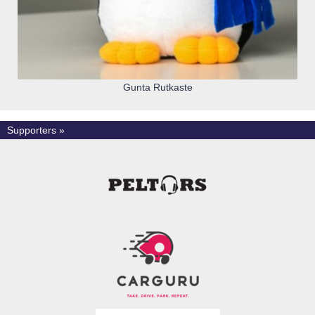
Gunta Rutkaste
Supporters »