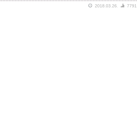
2018.03.26.
7791