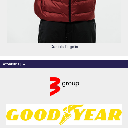
Daniels Fogelis
Atbalstītāji »