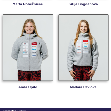
Marta Robežniece
Kitija Bogdanova
Anda Upīte
Madara Pavlova