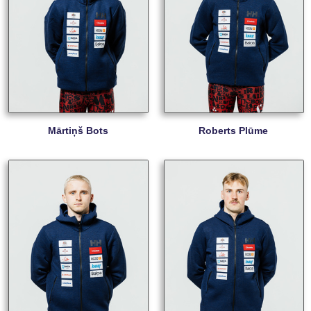
Mārtiņš Bots
Roberts Plūme