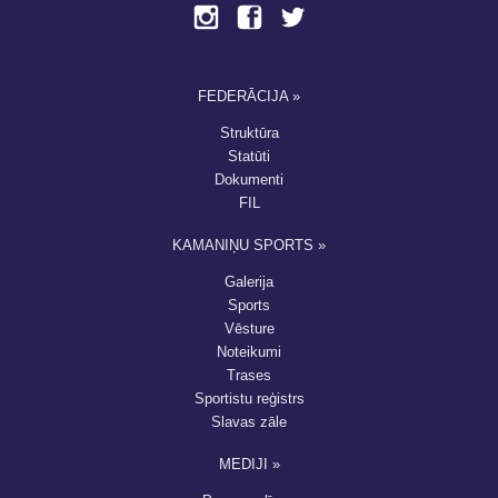
FEDERĀCIJA »
Struktūra
Statūti
Dokumenti
FIL
KAMANIŅU SPORTS »
Galerija
Sports
Vēsture
Noteikumi
Trases
Sportistu reģistrs
Slavas zāle
MEDIJI »