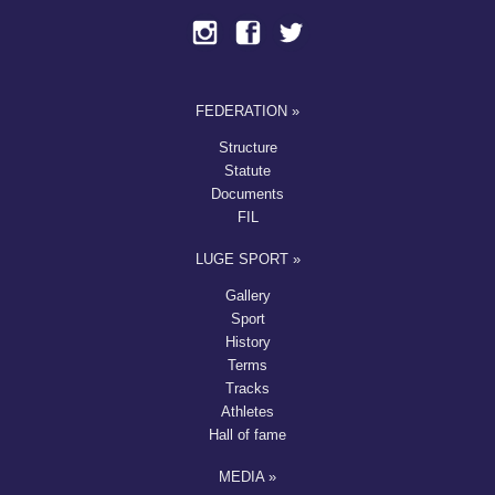
FEDERATION »
Structure
Statute
Documents
FIL
LUGE SPORT »
Gallery
Sport
History
Terms
Tracks
Athletes
Hall of fame
MEDIA »