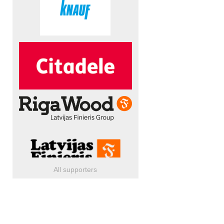
All supporters